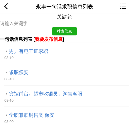
永丰一句话求职信息列表
关键字:
一句话信息列表 [
我要发布信息
]
男，有电工证求职
08-10
求职保安
08-10
宾馆前台，超市收银员，淘宝客服
08-10
全职兼职销售类 保安
08-09