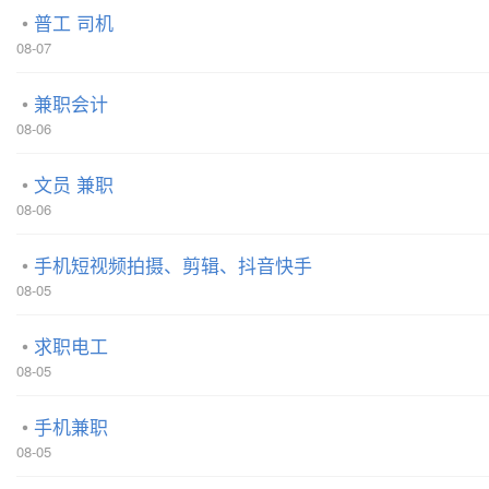
普工 司机
08-07
兼职会计
08-06
文员 兼职
08-06
手机短视频拍摄、剪辑、抖音快手
08-05
求职电工
08-05
手机兼职
08-05