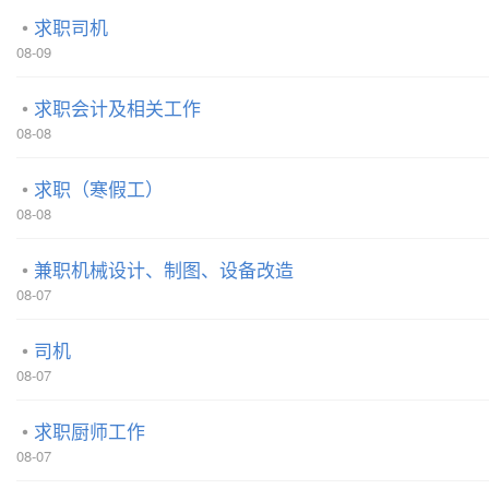
求职司机
08-09
求职会计及相关工作
08-08
求职（寒假工）
08-08
兼职机械设计、制图、设备改造
08-07
司机
08-07
求职厨师工作
08-07