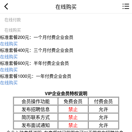
在线购买
在线付款
在线购买
标准套餐200元：一个月付费企业会员
在线购买
标准套餐400元：三个月付费企业会员
在线购买
标准套餐600元：半年付费企业会员
在线购买
标准套餐1000元：一年付费企业会员
在线购买
VIP企业会员特权说明
会员操作功能
免费会员
付费会员
发布招聘信息
禁止
允许
简历联系方式
禁止
允许
发布面试通知
禁止
允许