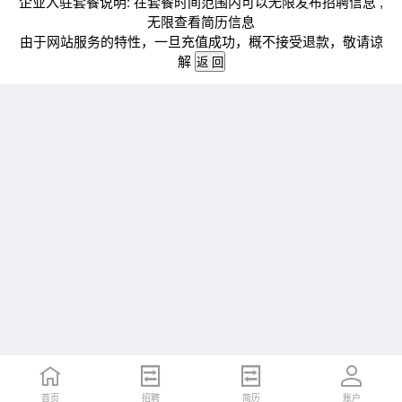
企业入驻套餐说明: 在套餐时间范围内可以无限发布招聘信息 ,
无限查看简历信息
由于网站服务的特性，一旦充值成功，概不接受退款，敬请谅
解
首页
招聘
简历
账户