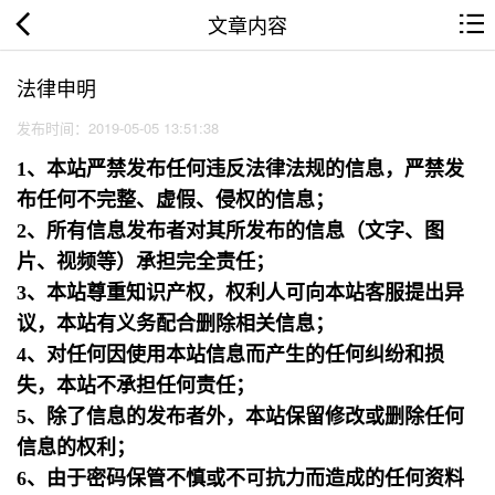
文章内容
法律申明
发布时间：2019-05-05 13:51:38
1、本站严禁发布任何违反法律法规的信息，严禁发
布任何不完整、虚假、侵权的信息；
2、所有信息发布者对其所发布的信息（文字、图
片、视频等）承担完全责任；
3、本站尊重知识产权，权利人可向本站客服提出异
议，本站有义务配合删除相关信息；
4、对任何因使用本站信息而产生的任何纠纷和损
失，本站不承担任何责任；
5、除了信息的发布者外，本站保留修改或删除任何
信息的权利；
6、由于密码保管不慎或不可抗力而造成的任何资料