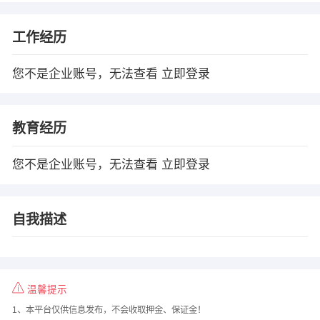
工作经历
您不是企业账号，无法查看
立即登录
教育经历
您不是企业账号，无法查看
立即登录
自我描述
温馨提示
1、本平台仅供信息发布，不会收取押金、保证金！