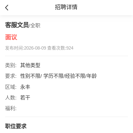
招聘详情
客服文员
/全职
面议
发布时间:2026-08-09 查看次数:924
类别:
其他类型
要求:
性别不限/ 学历不限/经验不限/年龄
区域:
永丰
人数:
若干
福利:
职位要求